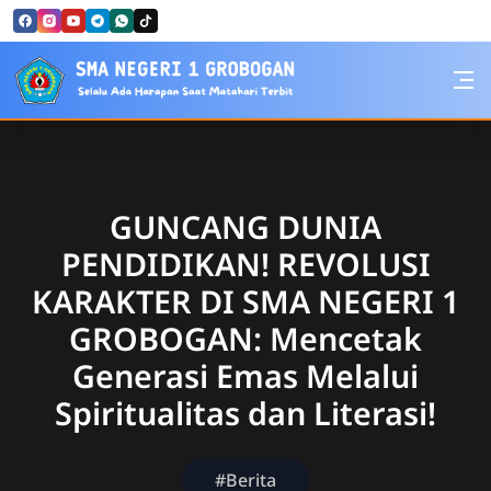
Skip to Content
SMA Negeri 1 Grobogan
GUNCANG DUNIA
PENDIDIKAN! REVOLUSI
KARAKTER DI SMA NEGERI 1
GROBOGAN: Mencetak
Generasi Emas Melalui
Spiritualitas dan Literasi!
#Berita