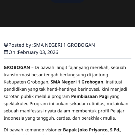
Posted by :
SMA NEGERI 1 GROBOGAN
On :
February 03, 2026
GROBOGAN
– Di bawah langit fajar yang merekah, sebuah
transformasi besar tengah berlangsung di jantung
Kabupaten Grobogan.
SMA Negeri 1 Grobogan
, institusi
pendidikan yang tak henti-hentinya berinovasi, kini menjadi
sorotan publik melalui program
Pembiasaan Pagi
yang
spektakuler. Program ini bukan sekadar rutinitas, melainkan
sebuah manifestasi nyata dalam membentuk profil Pelajar
Indonesia yang tangguh, cerdas, dan berakhlak mulia.
Di bawah komando visioner
Bapak Joko Priyanto, S.Pd.,