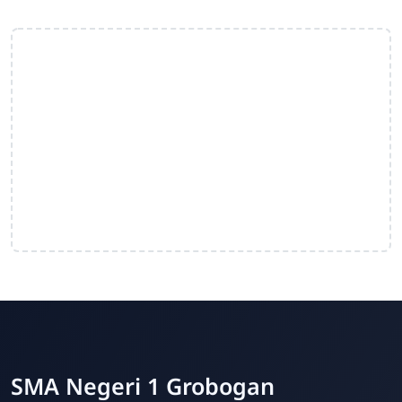
SMA Negeri 1 Grobogan