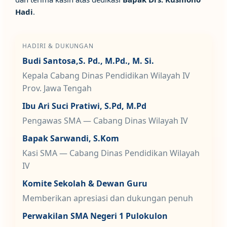
Hadi
.
HADIRI & DUKUNGAN
Budi Santosa,S. Pd., M.Pd., M. Si.
Kepala Cabang Dinas Pendidikan Wilayah IV
Prov. Jawa Tengah
Ibu Ari Suci Pratiwi, S.Pd, M.Pd
Pengawas SMA — Cabang Dinas Wilayah IV
Bapak Sarwandi, S.Kom
Kasi SMA — Cabang Dinas Pendidikan Wilayah
IV
Komite Sekolah & Dewan Guru
Memberikan apresiasi dan dukungan penuh
Perwakilan SMA Negeri 1 Pulokulon