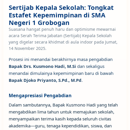
Sertijab Kepala Sekolah: Tongkat
Estafet Kepemimpinan di SMA
Negeri 1 Grobogan
Suasana hangat penuh haru dan optimisme mewarnai
acara Serah Terima Jabatan (Sertijab) Kepala Sekolah
yang digelar secara khidmat di aula indoor pada Jumat,
14 November 2025.
Prosesi ini menandai berakhirnya masa pengabdian
Bapak Drs. Kusmono Hadi, M.Si
dan sekaligus
menandai dimulainya kepemimpinan baru di bawah
Bapak Djoko Priyanto, S.Pd., M.Pd
.
Mengapresiasi Pengabdian
Dalam sambutannya, Bapak Kusmono Hadi yang telah
mengabdikan lima tahun untuk memajukan sekolah,
menyampaikan terima kasih kepada seluruh civitas
akademika—guru, tenaga kependidikan, siswa, dan