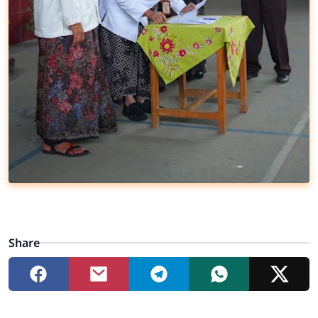
Share