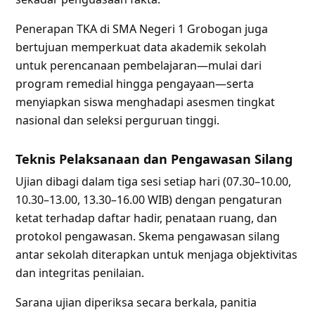
Penerapan TKA di SMA Negeri 1 Grobogan juga
bertujuan memperkuat data akademik sekolah
untuk perencanaan pembelajaran—mulai dari
program remedial hingga pengayaan—serta
menyiapkan siswa menghadapi asesmen tingkat
nasional dan seleksi perguruan tinggi.
Teknis Pelaksanaan dan Pengawasan Silang
Ujian dibagi dalam tiga sesi setiap hari (07.30–10.00,
10.30–13.00, 13.30–16.00 WIB) dengan pengaturan
ketat terhadap daftar hadir, penataan ruang, dan
protokol pengawasan. Skema pengawasan silang
antar sekolah diterapkan untuk menjaga objektivitas
dan integritas penilaian.
Sarana ujian diperiksa secara berkala, panitia