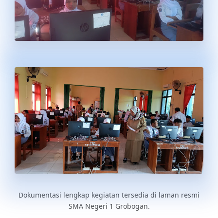
Dokumentasi lengkap kegiatan tersedia di laman resmi
SMA Negeri 1 Grobogan.