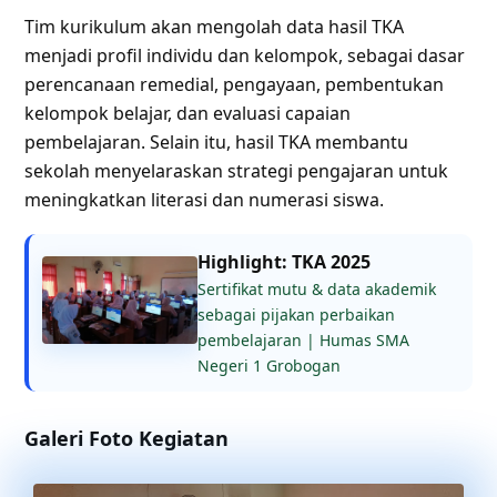
Tim kurikulum akan mengolah data hasil TKA
menjadi profil individu dan kelompok, sebagai dasar
perencanaan remedial, pengayaan, pembentukan
kelompok belajar, dan evaluasi capaian
pembelajaran. Selain itu, hasil TKA membantu
sekolah menyelaraskan strategi pengajaran untuk
meningkatkan literasi dan numerasi siswa.
Highlight: TKA 2025
Sertifikat mutu & data akademik
sebagai pijakan perbaikan
pembelajaran | Humas SMA
Negeri 1 Grobogan
Galeri Foto Kegiatan