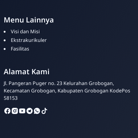
Menu Lainnya
Visi dan Misi
Ekstrakurikuler
Fasilitas
Alamat Kami
Jl. Pangeran Puger no. 23 Kelurahan Grobogan,
Kecamatan Grobogan, Kabupaten Grobogan KodePos
58153