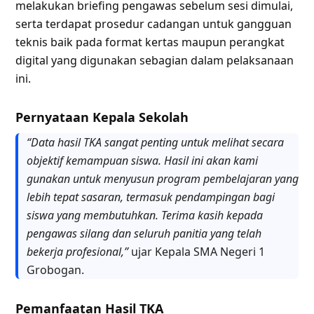
melakukan briefing pengawas sebelum sesi dimulai,
serta terdapat prosedur cadangan untuk gangguan
teknis baik pada format kertas maupun perangkat
digital yang digunakan sebagian dalam pelaksanaan
ini.
Pernyataan Kepala Sekolah
“Data hasil TKA sangat penting untuk melihat secara
objektif kemampuan siswa. Hasil ini akan kami
gunakan untuk menyusun program pembelajaran yang
lebih tepat sasaran, termasuk pendampingan bagi
siswa yang membutuhkan. Terima kasih kepada
pengawas silang dan seluruh panitia yang telah
bekerja profesional,”
ujar Kepala SMA Negeri 1
Grobogan.
Pemanfaatan Hasil TKA