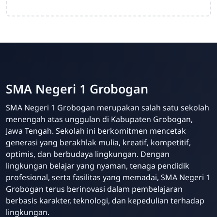
SMA Negeri 1 Grobogan
SMA Negeri 1 Grobogan merupakan salah satu sekolah
menengah atas unggulan di Kabupaten Grobogan,
Jawa Tengah. Sekolah ini berkomitmen mencetak
generasi yang berakhlak mulia, kreatif, kompetitif,
optimis, dan berbudaya lingkungan. Dengan
lingkungan belajar yang nyaman, tenaga pendidik
profesional, serta fasilitas yang memadai, SMA Negeri 1
Grobogan terus berinovasi dalam pembelajaran
berbasis karakter, teknologi, dan kepedulian terhadap
lingkungan.