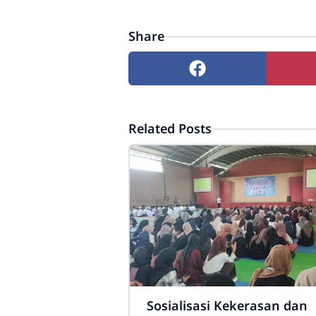
Share
Related Posts
Sosialisasi Kekerasan dan