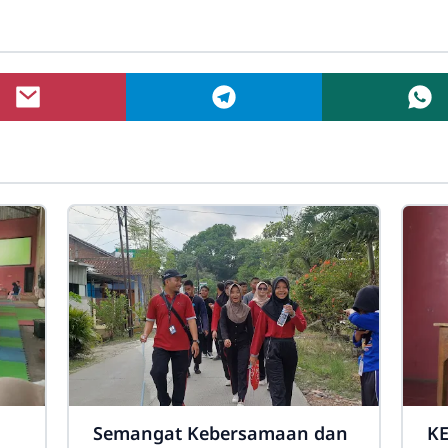
Semangat Kebersamaan dan
KE