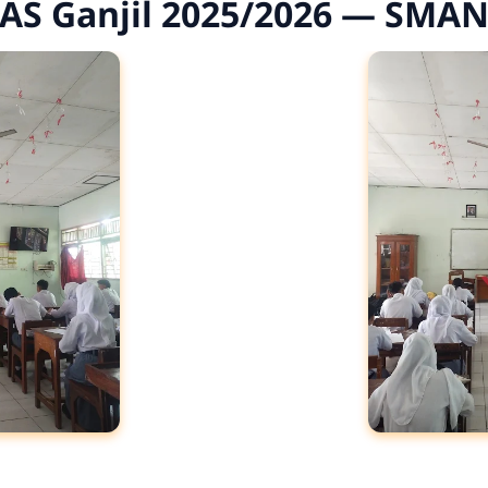
SAS Ganjil 2025/2026 — SMA