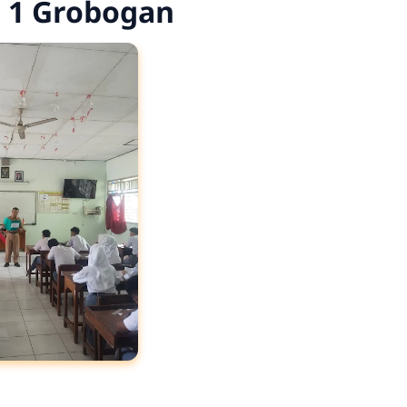
N 1 Grobogan