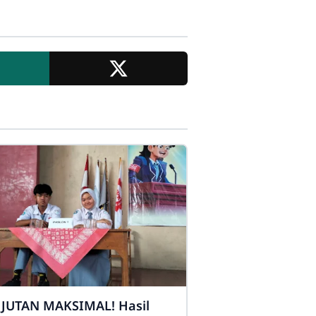
JUTAN MAKSIMAL! Hasil