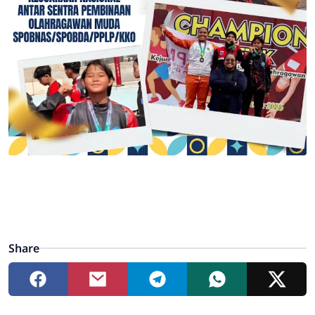
Share