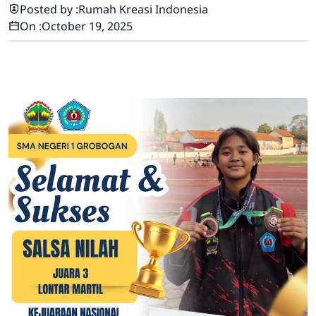
Posted by :
Rumah Kreasi Indonesia
On :
October 19, 2025