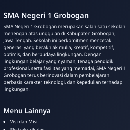
SMA Negeri 1 Grobogan
SMA Negeri 1 Grobogan merupakan salah satu sekolah
menengah atas unggulan di Kabupaten Grobogan,
Jawa Tengah. Sekolah ini berkomitmen mencetak
generasi yang berakhlak mulia, kreatif, kompetitif,
optimis, dan berbudaya lingkungan. Dengan
lingkungan belajar yang nyaman, tenaga pendidik
profesional, serta fasilitas yang memadai, SMA Negeri 1
Grobogan terus berinovasi dalam pembelajaran
berbasis karakter, teknologi, dan kepedulian terhadap
lingkungan.
Menu Lainnya
Visi dan Misi
Ekstrakurikuler