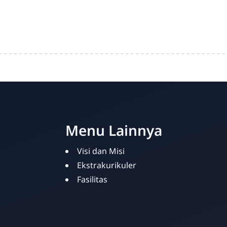
Menu Lainnya
Visi dan Misi
Ekstrakurikuler
Fasilitas