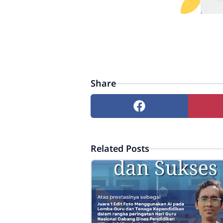
Share
Related Posts