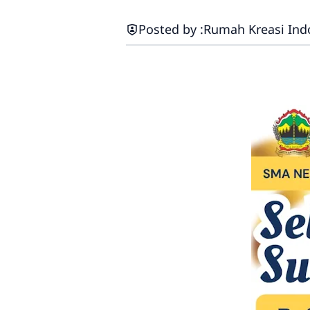
Posted by :
Rumah Kreasi Ind