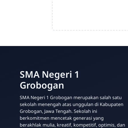
SMA Negeri 1
Grobogan
SMA Negeri 1 Grobogan merupakan salah satu
sekolah menengah atas unggulan di Kabupaten
Grobogan, Jawa Tengah. Sekolah ini
berkomitmen mencetak generasi yang
berakhlak mulia, kreatif, kompetitif, optimis, dan