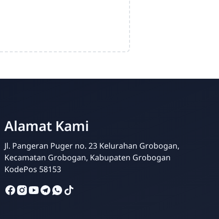
Alamat Kami
Jl. Pangeran Puger no. 23 Kelurahan Grobogan,
Kecamatan Grobogan, Kabupaten Grobogan
KodePos 58153