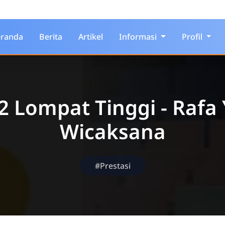
randa
Berita
Artikel
Informasi
Profil
 2 Lompat Tinggi - Rafa
Wicaksana
#Prestasi