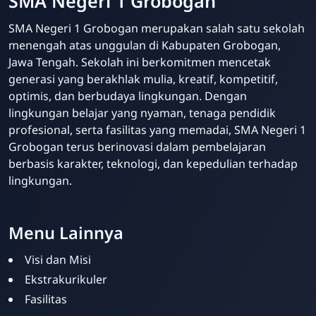
SMA Negeri 1 Grobogan
SMA Negeri 1 Grobogan merupakan salah satu sekolah
menengah atas unggulan di Kabupaten Grobogan,
Jawa Tengah. Sekolah ini berkomitmen mencetak
generasi yang berakhlak mulia, kreatif, kompetitif,
optimis, dan berbudaya lingkungan. Dengan
lingkungan belajar yang nyaman, tenaga pendidik
profesional, serta fasilitas yang memadai, SMA Negeri 1
Grobogan terus berinovasi dalam pembelajaran
berbasis karakter, teknologi, dan kepedulian terhadap
lingkungan.
Menu Lainnya
Visi dan Misi
Ekstrakurikuler
Fasilitas