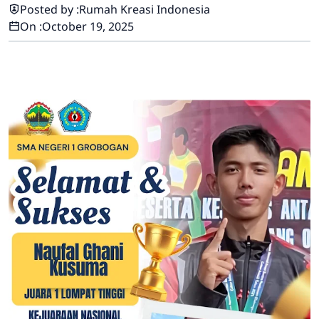
Posted by :
Rumah Kreasi Indonesia
On :
October 19, 2025