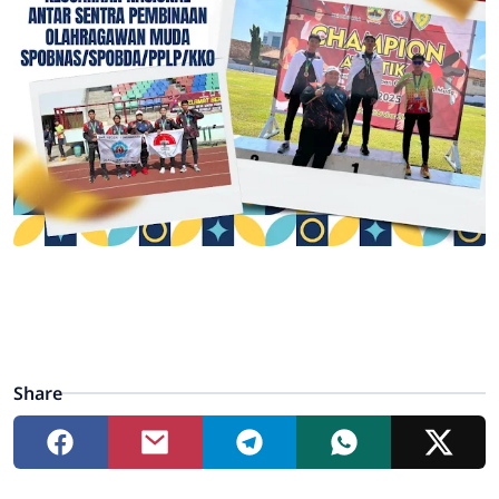
Share