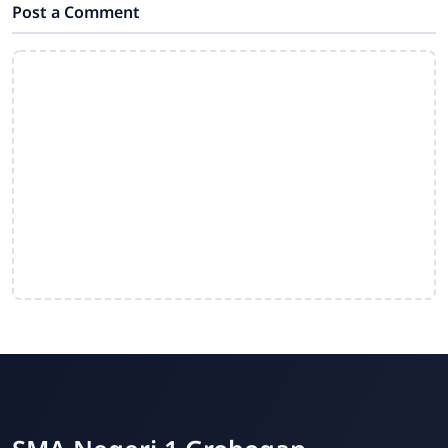
Post a Comment